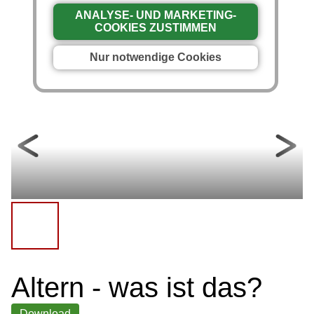
ANALYSE- UND MARKETING-
COOKIES ZUSTIMMEN
Nur notwendige Cookies
Altern - was ist das?
Download