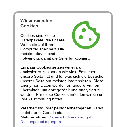
Wir verwenden
cookie
Cookies
Cookies sind kleine
Datenpakete, die unsere
Webseite auf Ihrem
Computer speichert. Die
meisten davon sind
notwendig, damit die Seite funktioniert.
Ein paar Cookies setzen wir ein, um
analysieren zu können wie viele Besucher
unsere Seite hat und für was sich die Besucher
unserer Seite am meisten interessieren. Diese
anonymen Daten werden an andere Firmen
übermittelt, um dort gezählt und analysiert zu
werden. Für diese Cookies möchten wir sie um
Ihre Zustimmung bitten.
Verarbeitung Ihrer personenbezogenen Daten
findet durch Google statt.
Mehr erfahren:
Datenschutzerklärung &
Nutzungsbedingungen