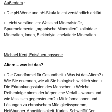
Außerdem
.:
• Die pH-Werte und pH-Skala leicht verständlich erklärt
• Leicht verständlich: Was sind Mineralstoffe,
Spurenelemente, „organische Mineralien“, kolloidale
Mineralien, Ionen, Elektrolyte, chelatierte Mineralien
Michael Kent, Entsäuerungsserie
Altern – was ist das?
• Die Grundformel für Gesundheit. • Was ist das Altern? •
Wie Sie erkennen, wie alt Sie biologisch wirklich sind! •
Die Erkrankungsstufen des Menschen. • Welche
Reihenfolge nimmt der körperliche Verfall – warum und
wie lässt sich gegensteuern? • Mit Informationen und
Lösungen zu chronischem Müdigkeitssyndrom,
Heißhunger, Appetitlosigkeit, Karies, Schweißfüßen,