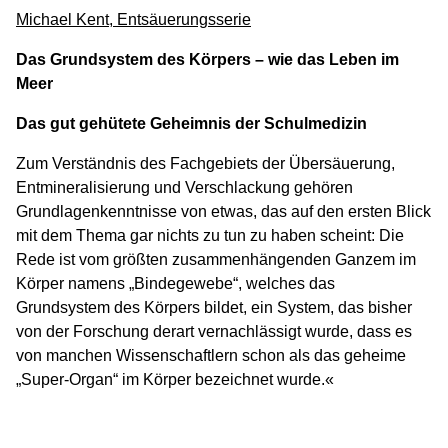
Michael Kent, Entsäuerungsserie
Das Grundsystem des Körpers – wie das Leben im
Meer
Das gut gehütete Geheimnis der Schulmedizin
Zum Verständnis des Fachgebiets der Übersäuerung,
Entmineralisierung und Verschlackung gehören
Grundlagenkenntnisse von etwas, das auf den ersten Blick
mit dem Thema gar nichts zu tun zu haben scheint: Die
Rede ist vom größten zusammenhängenden Ganzem im
Körper namens „Bindegewebe“, welches das
Grundsystem des Körpers bildet, ein System, das bisher
von der Forschung derart vernachlässigt wurde, dass es
von manchen Wissenschaftlern schon als das geheime
„Super-Organ“ im Körper bezeichnet wurde.«