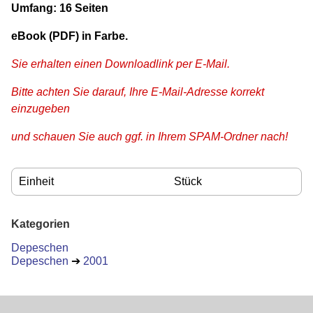
Umfang: 16 Seiten
eBook (PDF) in Farbe.
Sie erhalten einen Downloadlink per E-Mail.
Bitte achten Sie darauf, Ihre E-Mail-Adresse korrekt
einzugeben
und schauen Sie auch ggf. in Ihrem SPAM-Ordner nach!
Einheit
Stück
Kategorien
Depeschen
Depeschen
➔
2001