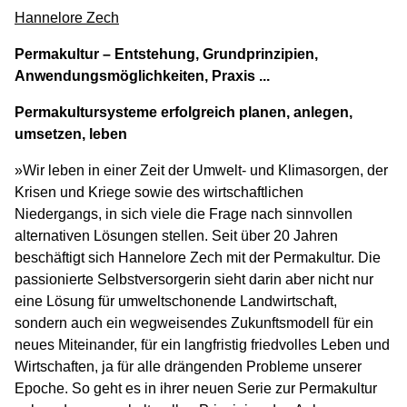
Hannelore Zech
Permakultur – Entstehung, Grundprinzipien,
Anwendungsmöglichkeiten, Praxis ...
Permakultursysteme erfolgreich planen, anlegen,
umsetzen, leben
»Wir leben in einer Zeit der Umwelt- und Klimasorgen, der
Krisen und Kriege sowie des wirtschaftlichen
Niedergangs, in sich viele die Frage nach sinnvollen
alternativen Lösungen stellen. Seit über 20 Jahren
beschäftigt sich Hannelore Zech mit der Permakultur. Die
passionierte Selbstversorgerin sieht darin aber nicht nur
eine Lösung für umweltschonende Landwirtschaft,
sondern auch ein wegweisendes Zukunftsmodell für ein
neues Miteinander, für ein langfristig friedvolles Leben und
Wirtschaften, ja für alle drängenden Probleme unserer
Epoche. So geht es in ihrer neuen Serie zur Permakultur