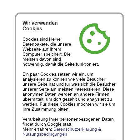
Wir verwenden
cookie
Cookies
Cookies sind kleine
Datenpakete, die unsere
Webseite auf Ihrem
Computer speichert. Die
meisten davon sind
notwendig, damit die Seite funktioniert.
Ein paar Cookies setzen wir ein, um
analysieren zu können wie viele Besucher
unsere Seite hat und für was sich die Besucher
unserer Seite am meisten interessieren. Diese
anonymen Daten werden an andere Firmen
übermittelt, um dort gezählt und analysiert zu
werden. Für diese Cookies möchten wir sie um
Ihre Zustimmung bitten.
Verarbeitung Ihrer personenbezogenen Daten
findet durch Google statt.
Mehr erfahren:
Datenschutzerklärung &
Nutzungsbedingungen