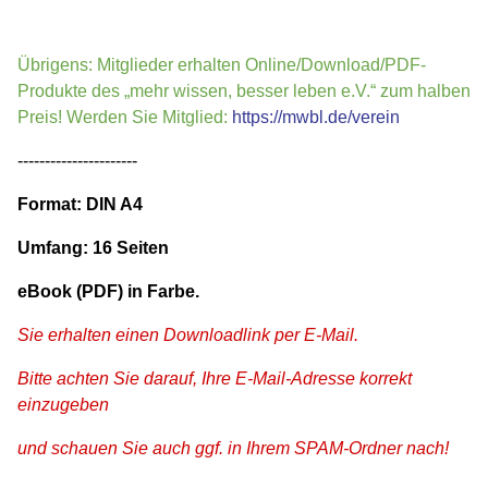
Übrigens: Mitglieder erhalten Online/Download/PDF-
Produkte des „mehr wissen, besser leben e.V.“ zum halben
Preis! Werden Sie Mitglied:
https://mwbl.de/verein
----------------------
Format: DIN A4
Umfang: 16 Seiten
eBook (PDF) in Farbe.
Sie erhalten einen Downloadlink per E-Mail.
Bitte achten Sie darauf, Ihre E-Mail-Adresse korrekt
einzugeben
und schauen Sie auch ggf. in Ihrem SPAM-Ordner nach!