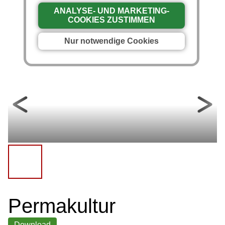
ANALYSE- UND MARKETING-
COOKIES ZUSTIMMEN
Nur notwendige Cookies
Permakultur
Download