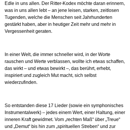
Edle in uns allen. Der Ritter-Kodex möchte daran erinnern,
was in uns allen lebt – an jene leisen, starken, zeitlosen
Tugenden, welche die Menschen seit Jahrhunderten
gestärkt haben, aber in heutiger Zeit mehr und mehr in
Vergessenheit geraten.
In einer Welt, die immer schneller wird, in der Worte
rauschen und Werte verblassen, wollte ich etwas schaffen,
das wirkt – und etwas bewirkt –, das berührt, erhebt,
inspiriert und zugleich Mut macht, sich selbst
wiederzufinden.
So entstanden diese 17 Lieder (sowie ein symphonisches
Instrumentalwerk) – jedes einem Wert, einer Haltung, einer
inneren Kraft gewidmet. Vom „rechten Maß“ über „Treue“
und „Demut“ bis hin zum „spirituellen Streben“ und zur