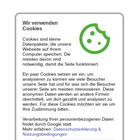
Wir verwenden
cookie
Cookies
Cookies sind kleine
Datenpakete, die unsere
Webseite auf Ihrem
Computer speichert. Die
meisten davon sind
notwendig, damit die Seite funktioniert.
Ein paar Cookies setzen wir ein, um
analysieren zu können wie viele Besucher
unsere Seite hat und für was sich die Besucher
unserer Seite am meisten interessieren. Diese
anonymen Daten werden an andere Firmen
übermittelt, um dort gezählt und analysiert zu
werden. Für diese Cookies möchten wir sie um
Ihre Zustimmung bitten.
Verarbeitung Ihrer personenbezogenen Daten
findet durch Google statt.
Mehr erfahren:
Datenschutzerklärung &
Nutzungsbedingungen