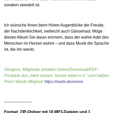
sondern veredelt ist.
Ich wünsche Ihnen beim Hören Augenblicke der Freude,
der Nachdenklichkeit, vielleicht auch Gänsehaut. Möge
dieses Album Sie daran erinnern, dass der wahre Adel des
Menschen im Herzen wohnt – und dass Musik die Sprache
ist, die ihn weckt.
Übrigens: Mitglieder erhalten Online/Download/PDF-
Produkte des „mehr wissen, besser leben e.V.“ zum halben
Preis! Werde Mitglied:
https://mwbl.de/verein
----------------------
Format: ZIP-Ordner mit 18 MP3-Dateien und 1