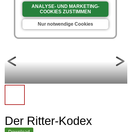
ANALYSE- UND MARKETING-
COOKIES ZUSTIMMEN
Nur notwendige Cookies
Der Ritter-Kodex
Download