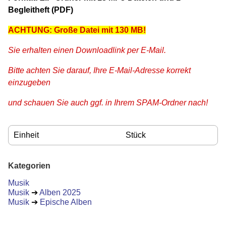
Begleitheft (PDF)
ACHTUNG: Große Datei mit 130 MB!
Sie erhalten einen Downloadlink per E-Mail.
Bitte achten Sie darauf, Ihre E-Mail-Adresse korrekt
einzugeben
und schauen Sie auch ggf. in Ihrem SPAM-Ordner nach!
Einheit
Stück
Kategorien
Musik
Musik
➔
Alben 2025
Musik
➔
Epische Alben