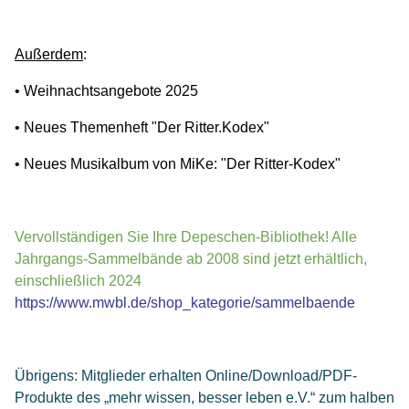
Außerdem
:
• Weihnachtsangebote 2025
• Neues Themenheft "Der Ritter.Kodex"
• Neues Musikalbum von MiKe: "Der Ritter-Kodex"
Vervollständigen Sie Ihre Depeschen-Bibliothek! Alle
Jahrgangs-Sammelbände ab 2008 sind jetzt erhältlich,
einschließlich 2024
https://www.mwbl.de/shop_kategorie/sammelbaende
Übrigens: Mitglieder erhalten Online/Download/PDF-
Produkte des „mehr wissen, besser leben e.V.“ zum halben