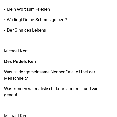
• Mein Wort zum Frieden
• Wo liegt Deine Schmerzgrenze?
• Der Sinn des Lebens
Michael Kent
Des Pudels Kern
Was ist der gemeinsame Nenner für alle Übel der
Menschheit?
Was können wir realistisch daran ändern – und wie
genau!
Michael Kent