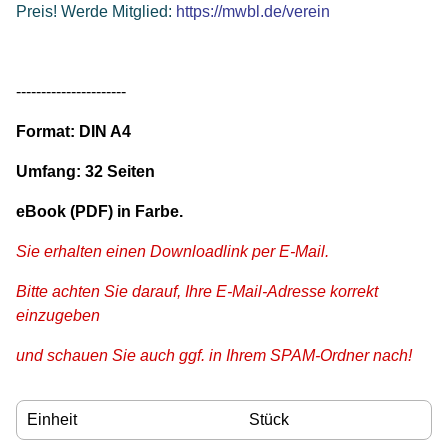
Preis! Werde Mitglied:
https://mwbl.de/verein
----------------------
Format: DIN A4
Umfang: 32 Seiten
eBook (PDF) in Farbe.
Sie erhalten einen Downloadlink per E-Mail.
Bitte achten Sie darauf, Ihre E-Mail-Adresse korrekt
einzugeben
und schauen Sie auch ggf. in Ihrem SPAM-Ordner nach!
Einheit
Stück