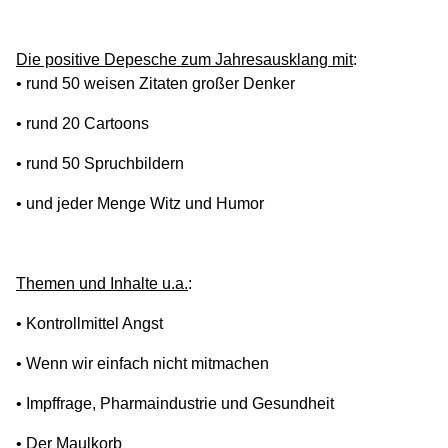
Die positive Depesche zum Jahresausklang mit
:
• rund 50 weisen Zitaten großer Denker
• rund 20 Cartoons
• rund 50 Spruchbildern
• und jeder Menge Witz und Humor
Themen und Inhalte u.a.
:
• Kontrollmittel Angst
• Wenn wir einfach nicht mitmachen
• Impffrage, Pharmaindustrie und Gesundheit
• Der Maulkorb