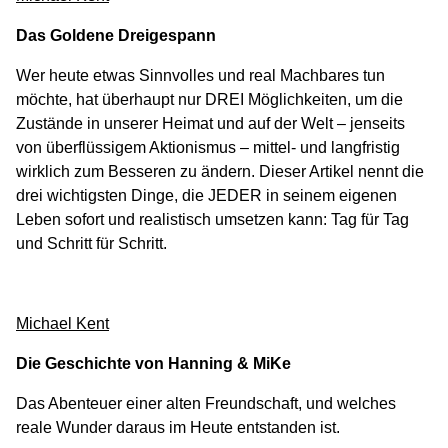
Das Goldene Dreigespann
Wer heute etwas Sinnvolles und real Machbares tun
möchte, hat überhaupt nur DREI Möglichkeiten, um die
Zustände in unserer Heimat und auf der Welt – jenseits
von überflüssigem Aktionismus – mittel- und langfristig
wirklich zum Besseren zu ändern. Dieser Artikel nennt die
drei wichtigsten Dinge, die JEDER in seinem eigenen
Leben sofort und realistisch umsetzen kann: Tag für Tag
und Schritt für Schritt.
Michael Kent
Die Geschichte von Hanning & MiKe
Das Abenteuer einer alten Freundschaft, und welches
reale Wunder daraus im Heute entstanden ist.