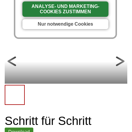
ANALYSE- UND MARKETING-
COOKIES ZUSTIMMEN
Nur notwendige Cookies
Schritt für Schritt
Download