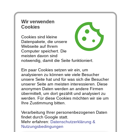
Wir verwenden
cookie
Cookies
Cookies sind kleine
Datenpakete, die unsere
Webseite auf Ihrem
Computer speichert. Die
meisten davon sind
notwendig, damit die Seite funktioniert.
Ein paar Cookies setzen wir ein, um
analysieren zu können wie viele Besucher
unsere Seite hat und für was sich die Besucher
unserer Seite am meisten interessieren. Diese
anonymen Daten werden an andere Firmen
übermittelt, um dort gezählt und analysiert zu
werden. Für diese Cookies möchten wir sie um
Ihre Zustimmung bitten.
Verarbeitung Ihrer personenbezogenen Daten
findet durch Google statt.
Mehr erfahren:
Datenschutzerklärung &
Nutzungsbedingungen