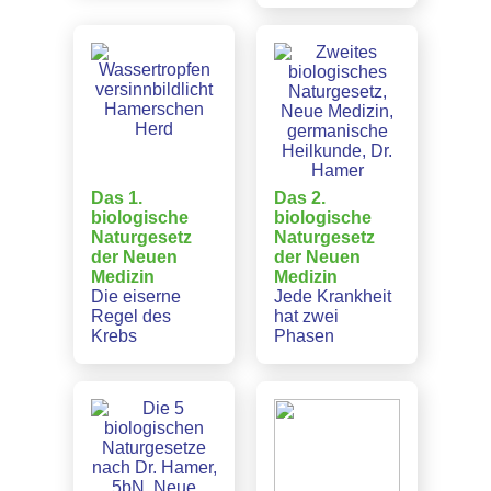
Das 1.
Das 2.
biologische
biologische
Naturgesetz
Naturgesetz
der Neuen
der Neuen
Medizin
Medizin
Die eiserne
Jede Krankheit
Regel des
hat zwei
Krebs
Phasen