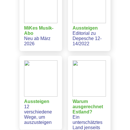
MiKes Musik-
Aussteigen
Abo
Editorial zu
Neu ab März
Depesche 12-
2026
14/2022
Aussteigen
Warum
12
ausgerechnet
verschiedene
Estland?
Wege, um
Ein
auszusteigen
unterschätztes
Land jenseits