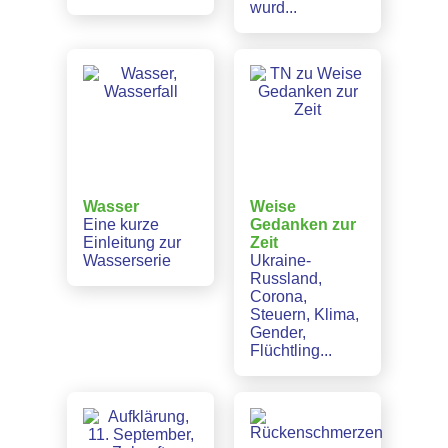
wurd...
Wasser
Weise
Eine kurze
Gedanken zur
Einleitung zur
Zeit
Wasserserie
Ukraine-
Russland,
Corona,
Steuern, Klima,
Gender,
Flüchtling...