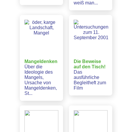
weiß man...
Mangeldenken
Die Beweise
Über die
auf den Tisch!
Ideologie des
Das
Mangels,
ausführliche
Ursache von
Begleitheft zum
Mangeldenken,
Film
St...