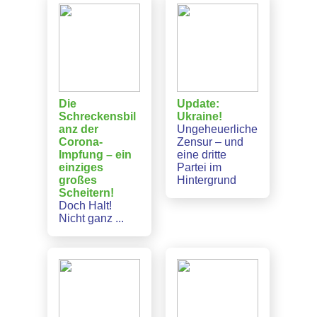
Die
Update:
Schreckensbil
Ukraine!
anz der
Ungeheuerliche
Corona-
Zensur – und
Impfung – ein
eine dritte
einziges
Partei im
großes
Hintergrund
Scheitern!
Doch Halt!
Nicht ganz ...