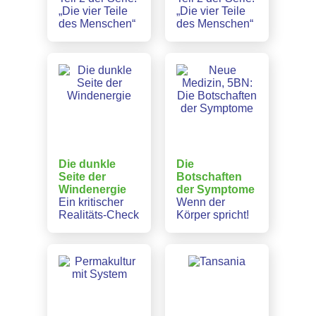
„Die vier Teile
„Die vier Teile
des Menschen“
des Menschen“
Die dunkle
Die
Seite der
Botschaften
Windenergie
der Symptome
Ein kritischer
Wenn der
Realitäts-Check
Körper spricht!