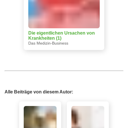
Die eigentlichen Ursachen von
Krankheiten (1)
Das Medizin-Business
Alle Beiträge von diesem Autor: