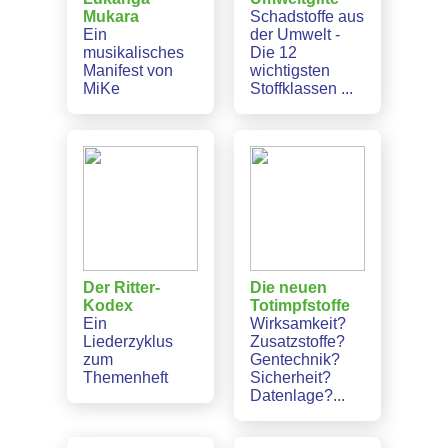
Mukara
Schadstoffe aus
Ein
der Umwelt -
musikalisches
Die 12
Manifest von
wichtigsten
MiKe
Stoffklassen ...
Der Ritter-
Die neuen
Kodex
Totimpfstoffe
Ein
Wirksamkeit?
Liederzyklus
Zusatzstoffe?
zum
Gentechnik?
Themenheft
Sicherheit?
Datenlage?...