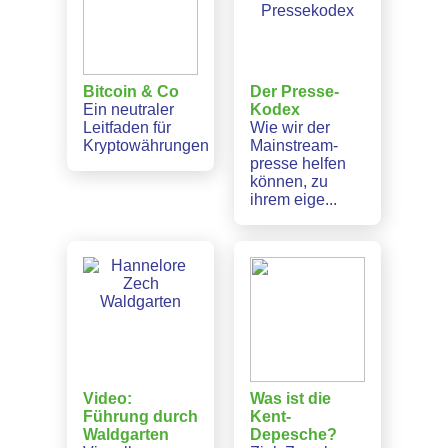
Bitcoin & Co
Der Presse-
Ein neutraler
Kodex
Leitfaden für
Wie wir der
Kryptowährungen
Mainstream-
presse helfen
können, zu
ihrem eige...
Video:
Was ist die
Führung durch
Kent-
Waldgarten
Depesche?