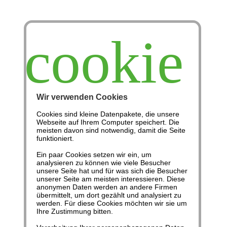
cookie
Wir verwenden Cookies
Cookies sind kleine Datenpakete, die unsere
Webseite auf Ihrem Computer speichert. Die
meisten davon sind notwendig, damit die Seite
funktioniert.
Ein paar Cookies setzen wir ein, um
analysieren zu können wie viele Besucher
unsere Seite hat und für was sich die Besucher
unserer Seite am meisten interessieren. Diese
Michael Kent
anonymen Daten werden an andere Firmen
übermittelt, um dort gezählt und analysiert zu
werden. Für diese Cookies möchten wir sie um
Ihre Zustimmung bitten.