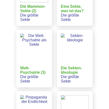
Die Mammon-
Eine Sekte,
Sekte (2)
was ist das?
Die größte
Die größte
Sekte
Sekte
Welt-
Die Sekten-
Psychatrie (3)
Ideologie
Die größte
Die größte
Sekte
Sekte