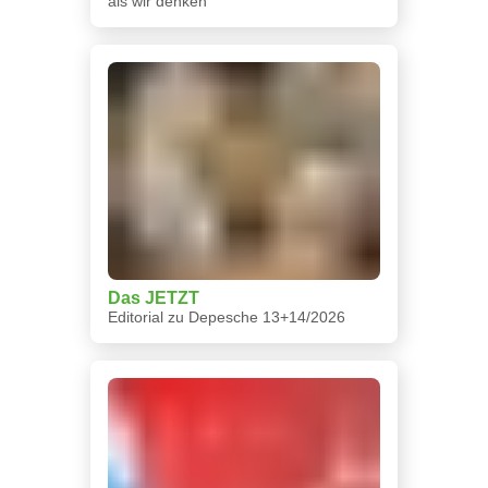
als wir denken
Das JETZT
Editorial zu Depesche 13+14/2026