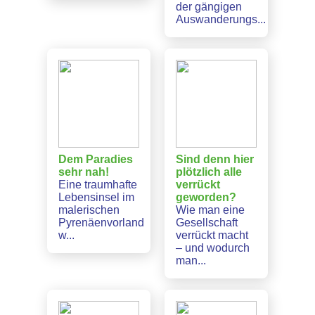
der gängigen
Auswanderungs...
Dem Paradies
Sind denn hier
sehr nah!
plötzlich alle
Eine traumhafte
verrückt
Lebensinsel im
geworden?
malerischen
Wie man eine
Pyrenäenvorland
Gesellschaft
w...
verrückt macht
– und wodurch
man...