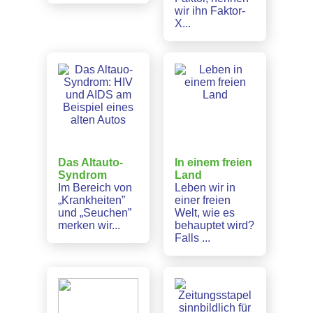
wir ihn Faktor-
X...
Das Altauto-
In einem freien
Syndrom
Land
Im Bereich von
Leben wir in
„Krankheiten”
einer freien
und „Seuchen”
Welt, wie es
merken wir...
behauptet wird?
Falls ...