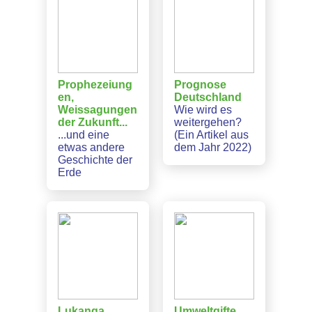
Prophezeiung
Prognose
en,
Deutschland
Weissagungen
Wie wird es
der Zukunft...
weitergehen?
...und eine
(Ein Artikel aus
etwas andere
dem Jahr 2022)
Geschichte der
Erde
Lukanga
Umweltgifte