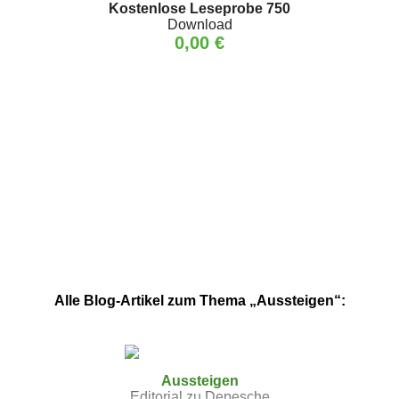
Kostenlose Leseprobe 750
Download
0,00 €
Alle Blog-Artikel zum Thema „Aussteigen“:
Aussteigen
Editorial zu Depesche