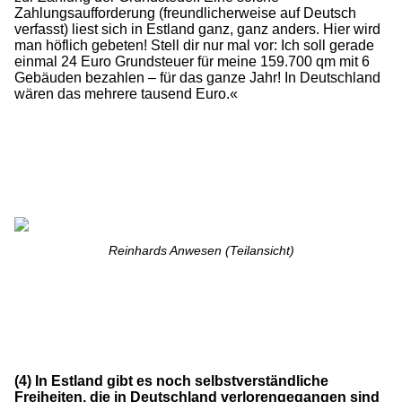
Zahlungsaufforderung (freundlicherweise auf Deutsch
verfasst) liest sich in Estland ganz, ganz anders. Hier wird
man höflich gebeten! Stell dir nur mal vor: Ich soll gerade
einmal 24 Euro Grundsteuer für meine 159.700 qm mit 6
Gebäuden bezahlen – für das ganze Jahr! In Deutschland
wären das mehrere tausend Euro.«
Reinhards Anwesen (Teilansicht)
(4) In Estland gibt es noch selbstverständliche
Freiheiten, die in Deutschland verlorengegangen sind