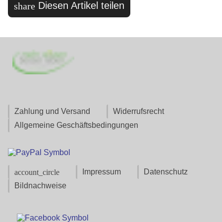
Diesen Artikel teilen
share
Zahlung und Versand
Widerrufsrecht
Allgemeine Geschäftsbedingungen
Impressum
Datenschutz
account_circle
Bildnachweise