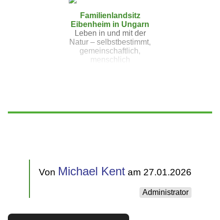
Familienlandsitz
Eibenheim in Ungarn
Leben in und mit der
Natur – selbstbestimmt,
gemeinschaftlich,
menschlich
Michael Kent
Von
am 27.01.2026
Administrator