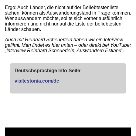
Ergo: Auch Länder, die nicht auf der Beliebtestenliste
stehen, können als Auswanderungsland in Frage kommen.
Wer auswandern möchte, sollte sich vorher ausführlich
informieren und nicht nur auf die Liste der beliebtesten
Länder schauen.
Auch mit Reinhard Scheuerlein haben wir ein Interview
gefilmt. Man findet es hier unten – oder direkt bei YouTube:
„Interview Reinhard Scheuerlein, Auswandern Estland“.
Deutschsprachige Info-Seite:
visitestonia.com/de