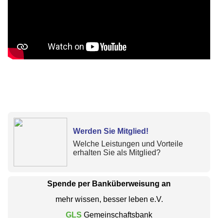
Werden Sie Mitglied!
Welche Leistungen und Vorteile
erhalten Sie als Mitglied?
Spende per Banküberweisung an
mehr wissen, besser leben e.V.
GLS
Gemeinschaftsbank