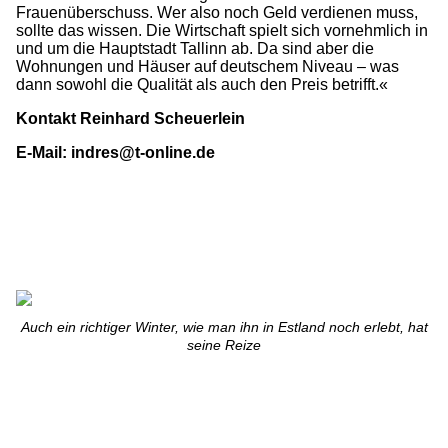
Frauenüberschuss. Wer also noch Geld verdienen muss,
sollte das wissen. Die Wirtschaft spielt sich vornehmlich in
und um die Hauptstadt Tallinn ab. Da sind aber die
Wohnungen und Häuser auf deutschem Niveau – was
dann sowohl die Qualität als auch den Preis betrifft.«
Kontakt Reinhard Scheuerlein
E-Mail: indres@t-online.de
Auch ein richtiger Winter, wie man ihn in Estland noch erlebt, hat
seine Reize