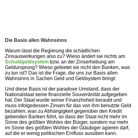
Die Basis allen Wahnsinns
Warum lässt die Regierung die schädlichen
Zinsauswirkungen also zu? Wieso ändert sie nichts am
Schuldgeldsystem
bzw. an der Zinserhebung am
Geldursprung? Wieso gebietet sie nicht den Banken, was
zu tun ist? Das ist die Frage, die uns zur Basis allen
Wahnsinns in Sachen Geld und Geldsystem bringt:
Und diese Basis ist der paradoxe Umstand, dass der
Nationalstaat seine finanzielle Souveränität aufgegeben
hat. Der Staat wurde seiner Finanzhoheit beraubt und
muss infolgedessen Zinsen für das von ihm benutzte Geld
bezahlen, was zu Abhängigkeit gegenüber den Kredit
gebenden Banken führt, so dass der Staat nicht mehr im
Sinne des größten Wohles der Bürger, sondern nur mehr
im Sinne des größten Wohles der Gläubiger agieren darf,
auf die er wenig politischen Einfluss ausüben kann.