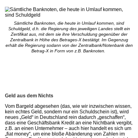
Sämtliche Banknoten, die heute in Umlauf kommen, sind
Schuldgeld, d.h. die Regierung des jeweiligen Landes stellt ein
Zertifikat aus, mit dem sie ihre Verschuldung gegenüber der
Zentralbank in Höhe des Betrages-X bestätigt. Im Gegenzug
erhält die Regierung sodann von der Zentralbank/Notenbank den
Betrag-X in Form von z.B. Banknoten.
Geld aus dem Nichts
Vom Bargeld abgesehen (das, wie wir inzwischen wissen,
kein echtes Geld, sondern nur ein Schuldschein ist), wird
neues „Geld“ in Deutschland rein dadurch „geschaffen“,
dass eine Geschäftsbank Kredit an eine Nichtbank vergibt,
z.B. an einen Unternehmer – auch hier handelt es sich um
„fiat money“, um eine bloße Abänderung von Zahlen im