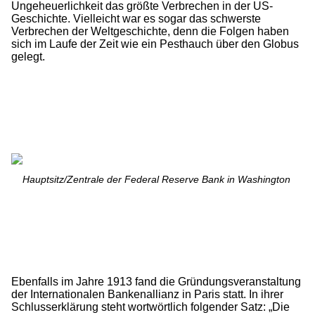
Ungeheuerlichkeit das größte Verbrechen in der US-
Geschichte. Vielleicht war es sogar das schwerste
Verbrechen der Weltgeschichte, denn die Folgen haben
sich im Laufe der Zeit wie ein Pesthauch über den Globus
gelegt.
Hauptsitz/Zentrale der Federal Reserve Bank in Washington
Ebenfalls im Jahre 1913 fand die Gründungsveranstaltung
der Internationalen Bankenallianz in Paris statt. In ihrer
Schlusserklärung steht wortwörtlich folgender Satz: „Die