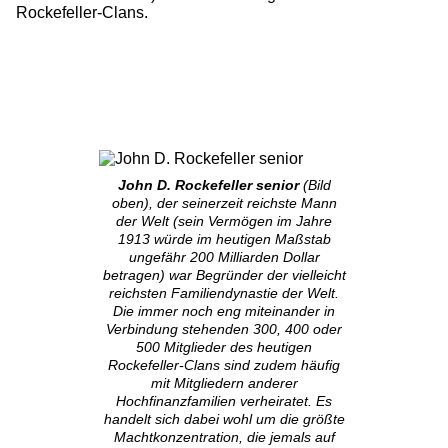
Rockefeller-Clans.
John D. Rockefeller senior
(Bild
oben), der seinerzeit reichste Mann
der Welt (sein Vermögen im Jahre
1913 würde im heutigen Maßstab
ungefähr 200 Milliarden Dollar
betragen) war Begründer der vielleicht
reichsten Familiendynastie der Welt.
Die immer noch eng miteinander in
Verbindung stehenden 300, 400 oder
500 Mitglieder des heutigen
Rockefeller-Clans sind zudem häufig
mit Mitgliedern anderer
Hochfinanzfamilien verheiratet. Es
handelt sich dabei wohl um die größte
Machtkonzentration, die jemals auf