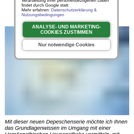
Verarbeitung Ihrer personenbezogenen Daten
findet durch Google statt.
Mehr erfahren:
Datenschutzerklärung &
Nutzungsbedingungen
ANALYSE- UND MARKETING-
COOKIES ZUSTIMMEN
Nur notwendige Cookies
Mit dieser neuen Depeschenserie möchte ich Ihnen
das Grundlagenwissen im Umgang mit einer