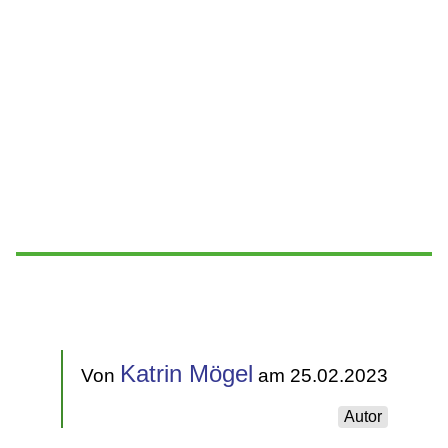
Katrin Mögel
Von
am 25.02.2023
Autor