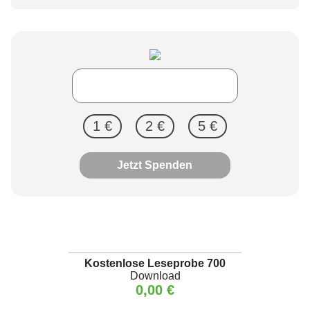
1 €
2 €
5 €
Jetzt Spenden
Kostenlose Leseprobe 700
Download
0,00 €