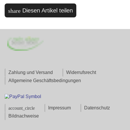
Diesen Artikel teilen
share
Zahlung und Versand
Widerrufsrecht
Allgemeine Geschäftsbedingungen
Impressum
Datenschutz
account_circle
Bildnachweise