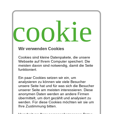
cookie
Wir verwenden Cookies
Cookies sind kleine Datenpakete, die unsere
Webseite auf Ihrem Computer speichert. Die
Homöopathie
meisten davon sind notwendig, damit die Seite
funktioniert.
Ein paar Cookies setzen wir ein, um
Gesundheit
analysieren zu können wie viele Besucher
unsere Seite hat und für was sich die Besucher
unserer Seite am meisten interessieren. Diese
anonymen Daten werden an andere Firmen
Homöopathische
übermittelt, um dort gezählt und analysiert zu
werden. Für diese Cookies möchten wir sie um
Ihre Zustimmung bitten.
Hausapotheke