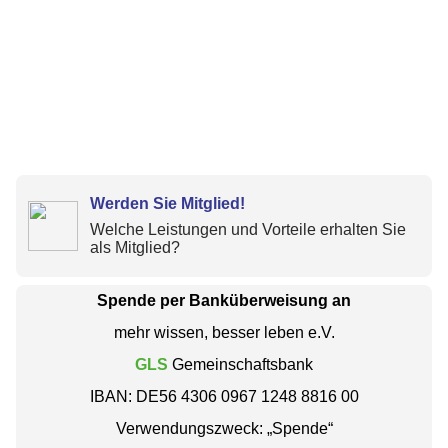
Werden Sie Mitglied!
Welche Leistungen und Vorteile erhalten Sie
als Mitglied?
Spende per Banküberweisung an
mehr wissen, besser leben e.V.
GLS
Gemeinschaftsbank
IBAN: DE56 4306 0967 1248 8816 00
Verwendungszweck: „Spende“