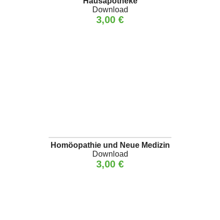
Hausapotheke
Download
3,00 €
Homöopathie und Neue Medizin
Download
3,00 €