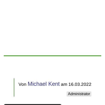
Michael Kent
Von
am 16.03.2022
Administrator