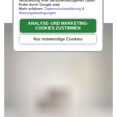
Verarbeitung Ihrer personenbezogenen Daten
findet durch Google statt.
Mehr erfahren:
Datenschutzerklärung &
Nutzungsbedingungen
ANALYSE- UND MARKETING-
COOKIES ZUSTIMMEN
Nur notwendige Cookies