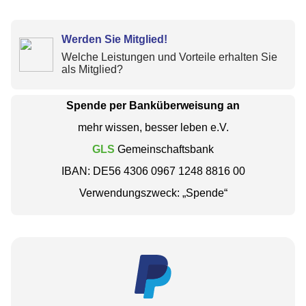
Werden Sie Mitglied!
Welche Leistungen und Vorteile erhalten Sie
als Mitglied?
Spende per Banküberweisung an
mehr wissen, besser leben e.V.
GLS
Gemeinschaftsbank
IBAN: DE56 4306 0967 1248 8816 00
Verwendungszweck: „Spende“