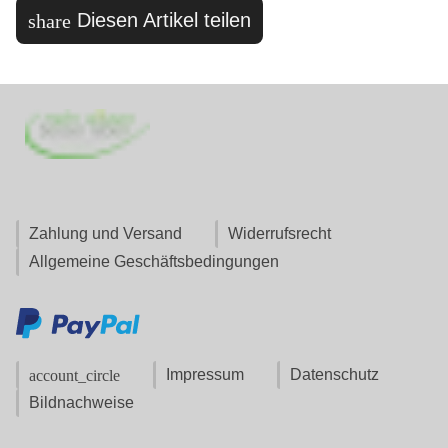
Diesen Artikel teilen
share
Zahlung und Versand
Widerrufsrecht
Allgemeine Geschäftsbedingungen
Impressum
Datenschutz
account_circle
Bildnachweise