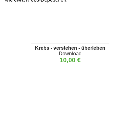
Krebs - verstehen - überleben
Download
10,00 €