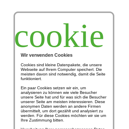
cookie
Wir verwenden Cookies
Cookies sind kleine Datenpakete, die unsere
Webseite auf Ihrem Computer speichert. Die
Enthüllung
meisten davon sind notwendig, damit die Seite
funktioniert.
Ein paar Cookies setzen wir ein, um
Prophezeiungen,
analysieren zu können wie viele Besucher
unsere Seite hat und für was sich die Besucher
unserer Seite am meisten interessieren. Diese
Weissagungen der
anonymen Daten werden an andere Firmen
übermittelt, um dort gezählt und analysiert zu
werden. Für diese Cookies möchten wir sie um
Zukunft...
Ihre Zustimmung bitten.