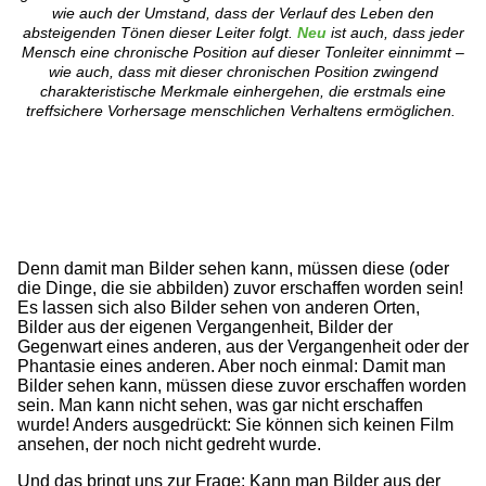
wie auch der Umstand, dass der Verlauf des Leben den
absteigenden Tönen dieser Leiter folgt.
Neu
ist auch, dass jeder
Mensch eine chronische Position auf dieser Tonleiter einnimmt –
wie auch, dass mit dieser chronischen Position zwingend
charakteristische Merkmale einhergehen, die erstmals eine
treffsichere Vorhersage menschlichen Verhaltens ermöglichen.
Denn damit man Bilder sehen kann, müssen diese (oder
die Dinge, die sie abbilden) zuvor erschaffen worden sein!
Es lassen sich also Bilder sehen von anderen Orten,
Bilder aus der eigenen Vergangenheit, Bilder der
Gegenwart eines anderen, aus der Vergangenheit oder der
Phantasie eines anderen. Aber noch einmal: Damit man
Bilder sehen kann, müssen diese zuvor erschaffen worden
sein. Man kann nicht sehen, was gar nicht erschaffen
wurde! Anders ausgedrückt: Sie können sich keinen Film
ansehen, der noch nicht gedreht wurde.
Und das bringt uns zur Frage: Kann man Bilder aus der