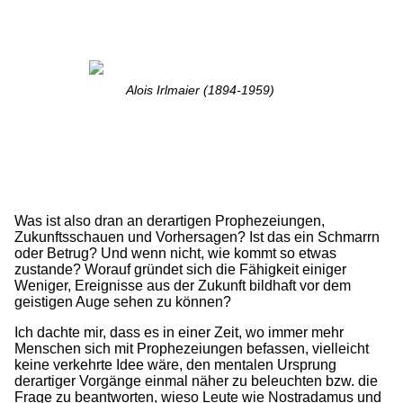
Alois Irlmaier (1894-1959)
Was ist also dran an derartigen Prophezeiungen,
Zukunftsschauen und Vorhersagen? Ist das ein Schmarrn
oder Betrug? Und wenn nicht, wie kommt so etwas
zustande? Worauf gründet sich die Fähigkeit einiger
Weniger, Ereignisse aus der Zukunft bildhaft vor dem
geistigen Auge sehen zu können?
Ich dachte mir, dass es in einer Zeit, wo immer mehr
Menschen sich mit Prophezeiungen befassen, vielleicht
keine verkehrte Idee wäre, den mentalen Ursprung
derartiger Vorgänge einmal näher zu beleuchten bzw. die
Frage zu beantworten, wieso Leute wie Nostradamus und