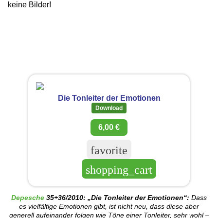
keine Bilder!
Die Tonleiter der Emotionen
Download
6,00 €
favorite
shopping_cart
Depesche
35+36/2010: „Die Tonleiter der Emotionen“:
Dass
es vielfältige Emotionen gibt, ist nicht neu, dass diese aber
generell aufeinander folgen wie Töne einer Tonleiter, sehr wohl –