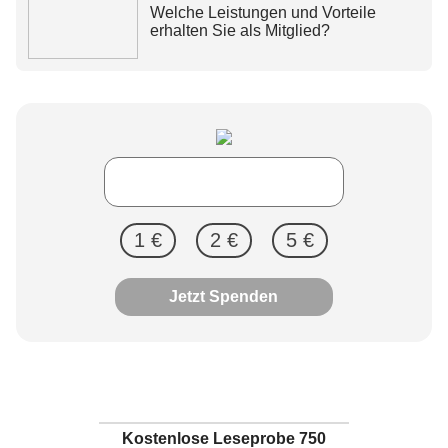
Welche Leistungen und Vorteile
erhalten Sie als Mitglied?
1 €
2 €
5 €
Jetzt Spenden
Kostenlose Leseprobe 750