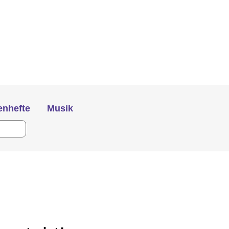
nhefte
Musik