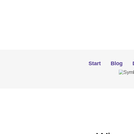
Start
Blog