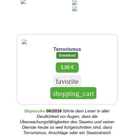
Terrorismus
Download
3,00 €
favorite
shopping_cart
Depesche
06/2016
führte dem Leser in aller
Deutlichkeit vor Augen, dass die
Überwachungsfähigkeiten des Staates und seiner
Dienste heute so weit fortgeschritten sind, dass
Terrorismus, Anschläge oder ein Staatsstreich