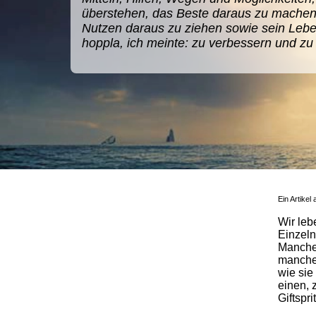
überstehen, das Beste daraus zu machen, 
Nutzen daraus zu ziehen sowie sein Lebe
hoppla, ich meinte: zu verbessern und zu
Ein Artikel
Wir leb
Einzeln
Manche
manche 
wie sie
einen, 
Giftspri