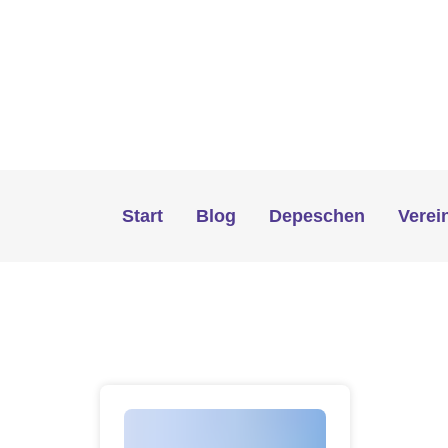
Start
Blog
Depeschen
Verei