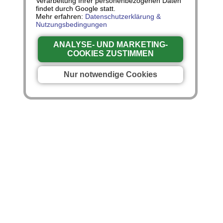
Verarbeitung Ihrer personenbezogenen Daten
findet durch Google statt.
Mehr erfahren:
Datenschutzerklärung &
Nutzungsbedingungen
ANALYSE- UND MARKETING-
COOKIES ZUSTIMMEN
Nur notwendige Cookies