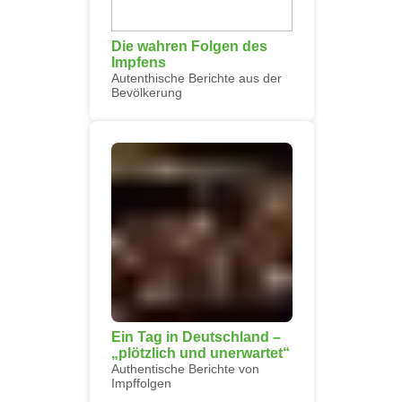
Die wahren Folgen des
Impfens
Autenthische Berichte aus der
Bevölkerung
Ein Tag in Deutschland –
„plötzlich und unerwartet“
Authentische Berichte von
Impffolgen