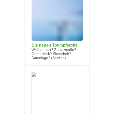
Die neuen Totimpfstoffe
Wirksamkeit? Zusatzstoffe?
Gentechnik? Sicherheit?
Datenlage? (Studien)