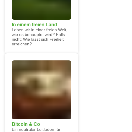
In einem freien Land
Leben wir in einer freien Welt,
wie es behauptet wird? Falls
nicht: Wie lässt sich Freiheit
erreichen?
Bitcoin & Co
Ein neutraler Leitfaden für