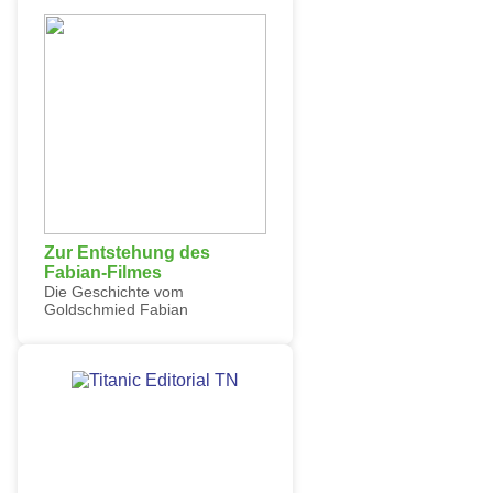
Zur Entstehung des
Fabian-Filmes
Die Geschichte vom
Goldschmied Fabian