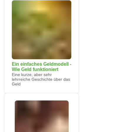
Ein einfaches Geldmodell -
Wie Geld funktioniert
Eine kurze, aber sehr
lehrreiche Geschichte über das
Geld