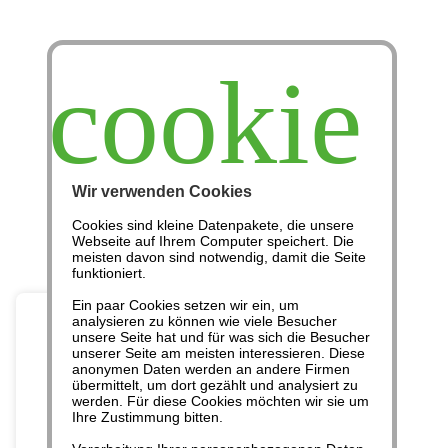
cookie
Wir verwenden Cookies
Cookies sind kleine Datenpakete, die unsere
Geldsystem
Webseite auf Ihrem Computer speichert. Die
meisten davon sind notwendig, damit die Seite
funktioniert.
Ein paar Cookies setzen wir ein, um
analysieren zu können wie viele Besucher
unsere Seite hat und für was sich die Besucher
unserer Seite am meisten interessieren. Diese
anonymen Daten werden an andere Firmen
übermittelt, um dort gezählt und analysiert zu
werden. Für diese Cookies möchten wir sie um
Ihre Zustimmung bitten.