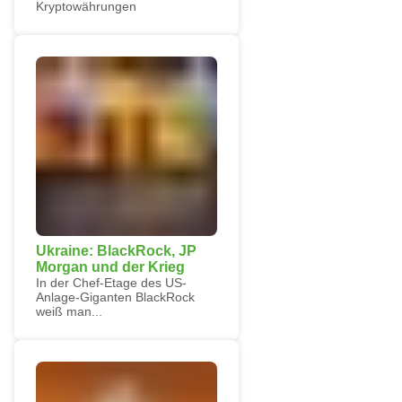
Kryptowährungen
Ukraine: BlackRock, JP
Morgan und der Krieg
In der Chef-Etage des US-
Anlage-Giganten BlackRock
weiß man...