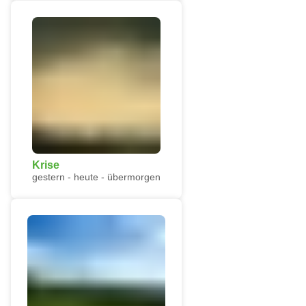
Krise
gestern - heute - übermorgen