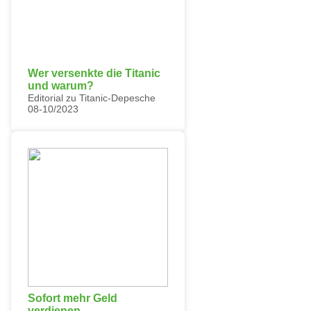
Wer versenkte die Titanic
und warum?
Editorial zu Titanic-Depesche
08-10/2023
Sofort mehr Geld
verdienen