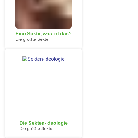
Eine Sekte, was ist das?
Die größte Sekte
Die Sekten-Ideologie
Die größte Sekte