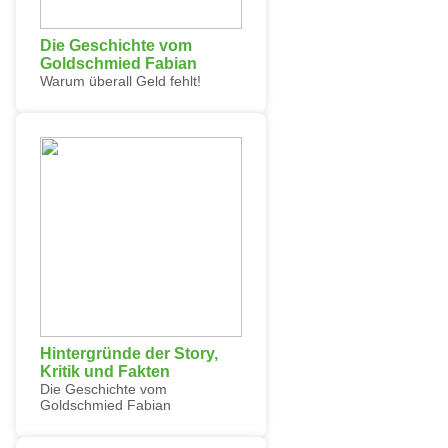
Die Geschichte vom
Goldschmied Fabian
Warum überall Geld fehlt!
Hintergründe der Story,
Kritik und Fakten
Die Geschichte vom
Goldschmied Fabian