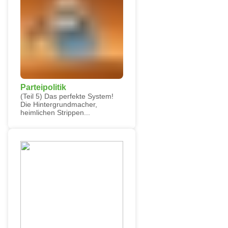
Parteipolitik
(Teil 5) Das perfekte System!
Die Hintergrundmacher,
heimlichen Strippen...