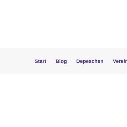
Start
Blog
Depeschen
Verei